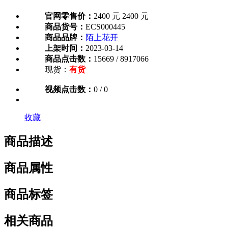
官网零售价：
2400 元
2400 元
商品货号：
ECS000445
商品品牌：
陌上花开
上架时间：
2023-03-14
商品点击数：
15669 / 8917066
现货：
有货
视频点击数：
0 / 0
收藏
商品描述
商品属性
商品标签
相关商品